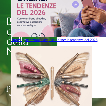
Nuove generazioni e acquisti online: le tendenze del 2026
01/07/2026