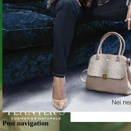
Post navigation